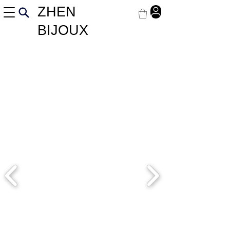
ZHEN
BIJOUX