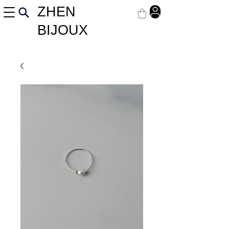
ZHEN
BIJOUX