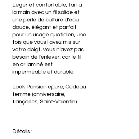
Léger et confortable, fait à
la main avec un fil solide et
une perle de culture d'eau
douce, élégant et parfait
pour un usage quotidien, une
fois que vous l'avez mis sur
votre doigt, vous n'avez pas
besoin de l'enlever, car le fil
en or laminé est
imperméable et durable.
Look Parisien épuré, Cadeau
femme (anniversaire,
fiançailles, Saint-Valentin)
Détails :