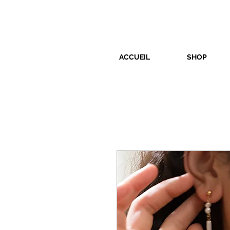
ACCUEIL
SHOP