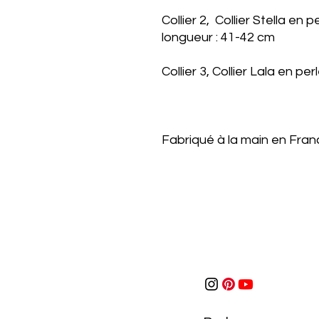
Collier 2, Collier Stella en
longueur : 41-42 cm
Collier 3, Collier Lala en p
Fabriqué à la main en Fra