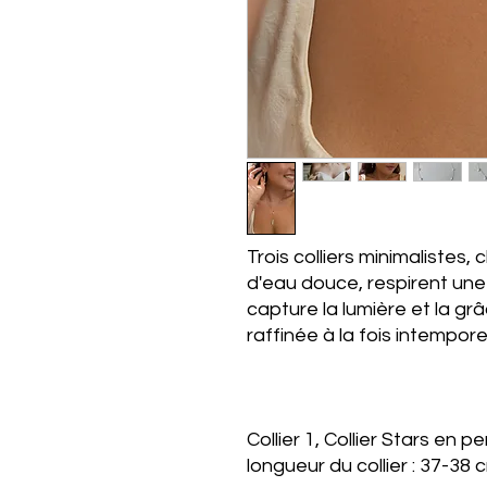
Trois colliers minimalistes
d'eau douce, respirent une 
capture la lumière et la g
raffinée à la fois intempor
Collier 1, Collier Stars en
longueur du collier : 37-38