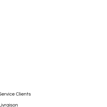
Service Clients
Livraison