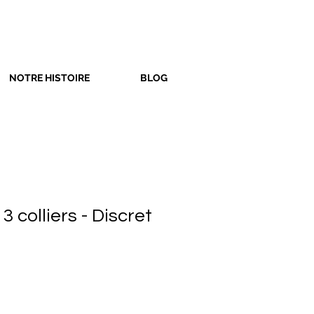
NOTRE HISTOIRE
BLOG
3 colliers - Discret