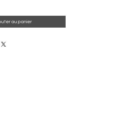
outer au panier