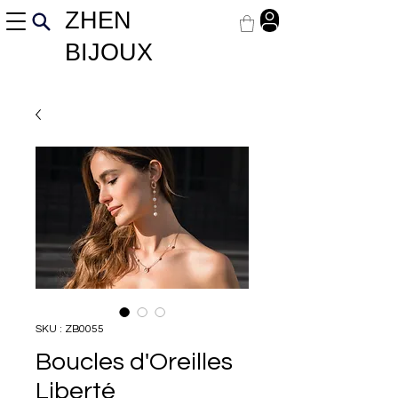
ZHEN
BIJOUX
SKU : ZB0055
Boucles d'Oreilles
Liberté