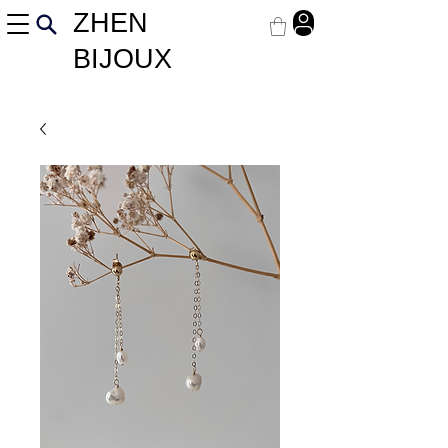
ZHEN
BIJOUX