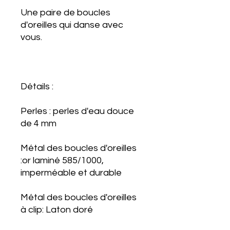
Une paire de boucles
d'oreilles qui danse avec
vous.
Détails :
Perles : perles d'eau douce
de 4 mm
Métal des boucles d'oreilles
:or laminé 585/1000,
imperméable et durable
Métal des boucles d'oreilles
à clip: Laton doré