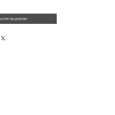
outer au panier