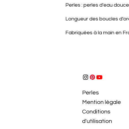
Perles : perles d'eau douc
Longueur des boucles d'ore
Fabriquées à la main en Fr
Perles
Mention légale
Conditions
d'utilisation