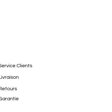
Service Clients
Livraison
Retours
Garantie