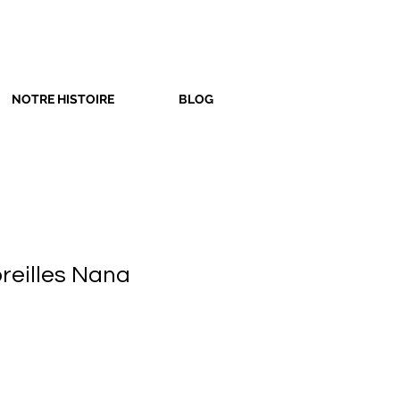
NOTRE HISTOIRE
BLOG
reilles Nana