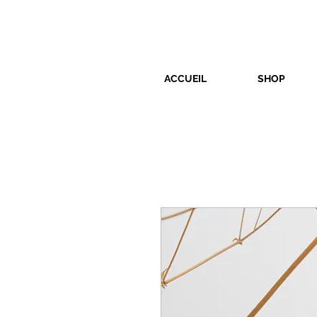
ACCUEIL
SHOP