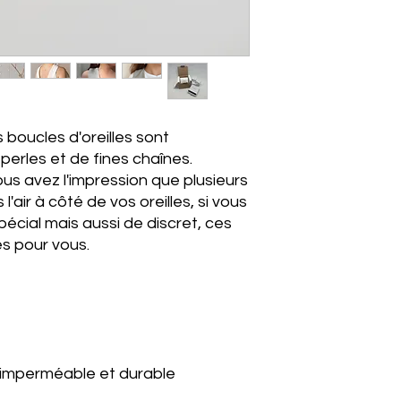
 boucles d'oreilles sont
erles et de fines chaînes.
us avez l'impression que plusieurs
l'air à côté de vos oreilles, si vous
écial mais aussi de discret, ces
es pour vous.
, imperméable et durable