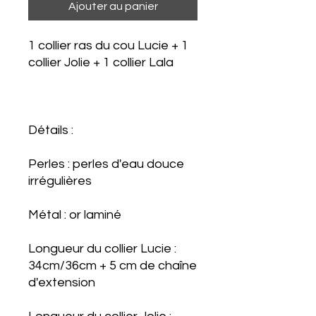
Ajouter au panier
1 collier ras du cou Lucie + 1
collier Jolie + 1 collier Lala
Détails :
Perles : perles d'eau douce
irrégulières
Métal : or laminé
Longueur du collier Lucie :
34cm/36cm + 5 cm de chaîne
d'extension