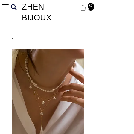
ZHEN
BIJOUX