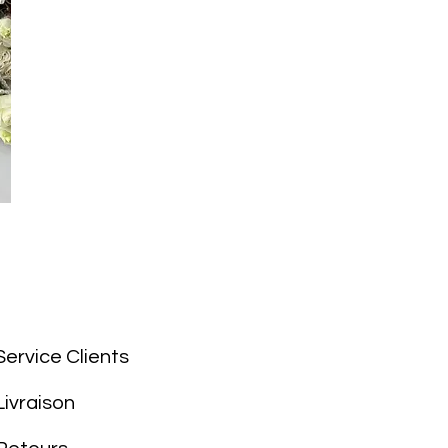
Service Clients
Livraison