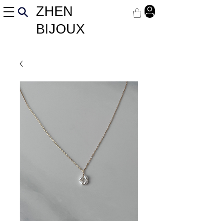
ZHEN
BIJOUX