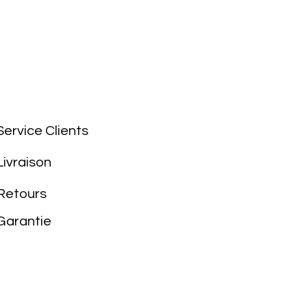
Service Clients
Livraison
Retours
Garantie