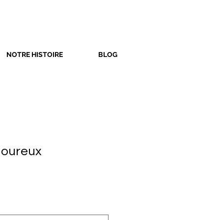
NOTRE HISTOIRE
BLOG
moureux