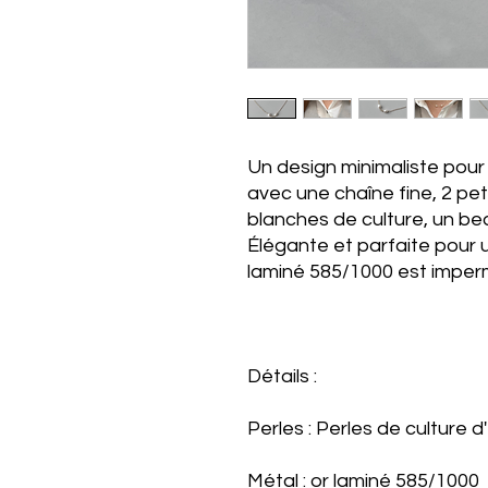
Un design minimaliste pour 
avec une chaîne fine, 2 pe
blanches de culture, un beau
Élégante et parfaite pour u
laminé 585/1000 est imper
Détails :
Perles : Perles de culture 
Métal : or laminé 585/1000