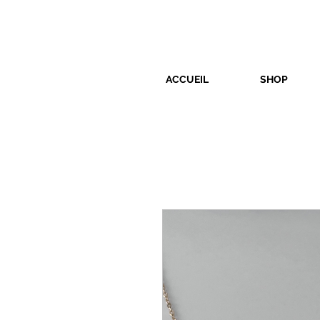
ACCUEIL
SHOP