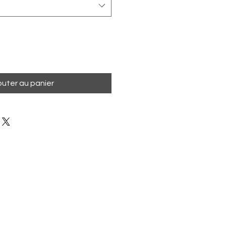
outer au panier