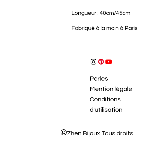
Longueur : 40cm/45cm
Fabriqué à la main à Paris
Perles
Mention légale
Conditions
d'utilisation
©
Zhen Bijoux
Tous droits