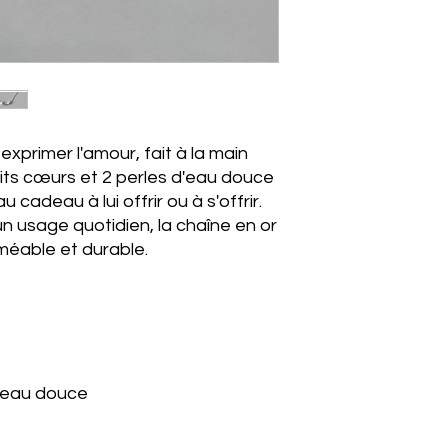
exprimer l'amour, fait à la main
tits cœurs et 2 perles d'eau douce
 cadeau à lui offrir ou à s'offrir.
n usage quotidien, la chaîne en or
méable et durable.
d'eau douce