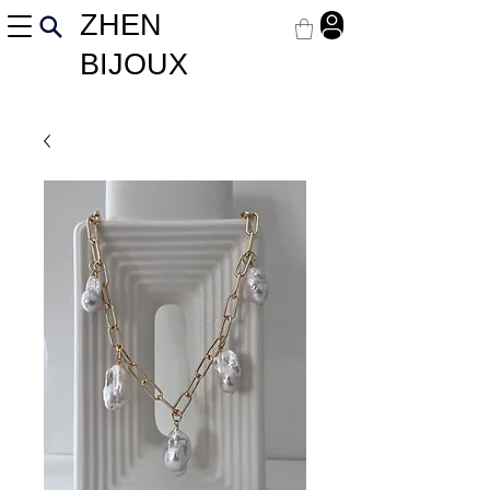
ZHEN
BIJOUX