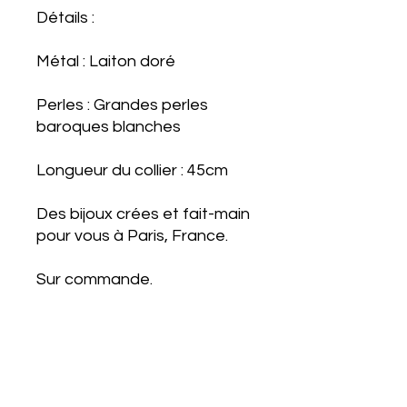
Détails :
Métal : Laiton doré
Perles : Grandes perles
baroques blanches
Longueur du collier : 45cm
Des bijoux crées et fait-main
pour vous à Paris, France.
Sur commande.