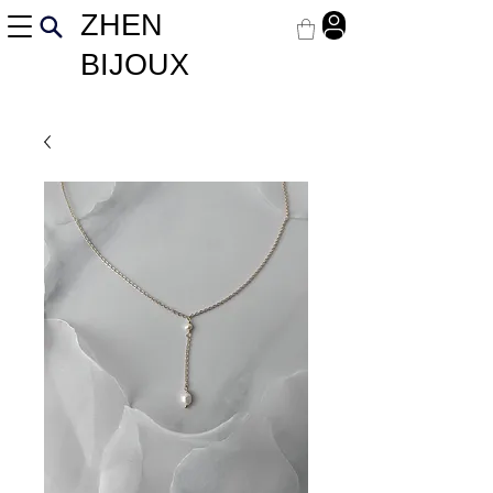
ZHEN
BIJOUX