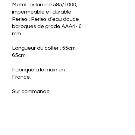
Métal : or laminé 585/1000,
imperméable et durable
Perles : Perles d'eau douce
baroques de grade AAA4- 6
mm.
Longueur du collier : 55cm -
65cm
Fabriqué à la main en
France.
Sur commande.