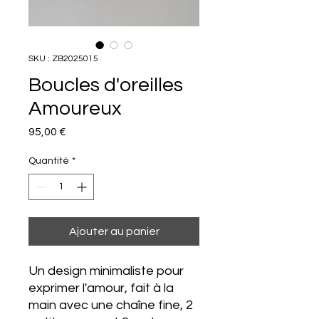
SKU : ZB2025015
Boucles d'oreilles
Amoureux
Prix
95,00 €
Quantité
*
Ajouter au panier
Un design minimaliste pour
exprimer l'amour, fait à la
main avec une chaîne fine, 2