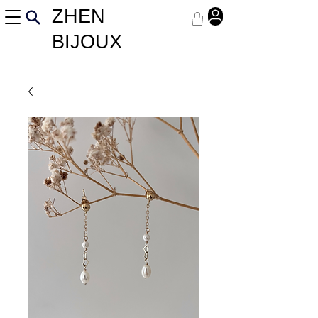
ZHEN
BIJOUX