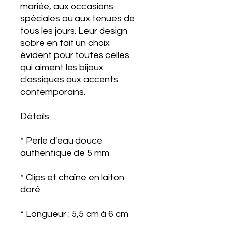
mariée, aux occasions
spéciales ou aux tenues de
tous les jours. Leur design
sobre en fait un choix
évident pour toutes celles
qui aiment les bijoux
classiques aux accents
contemporains.
Détails
* Perle d'eau douce
authentique de 5 mm
* Clips et chaîne en laiton
doré
* Longueur : 5,5 cm à 6 cm