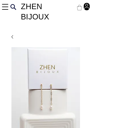
ZHEN
BIJOUX