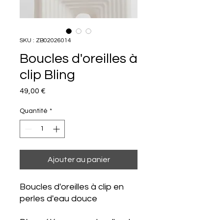
SKU : ZB02026014
Boucles d'oreilles à
clip Bling
Prix
49,00 €
Quantité
*
Ajouter au panier
Boucles d'oreilles à clip en
perles d'eau douce