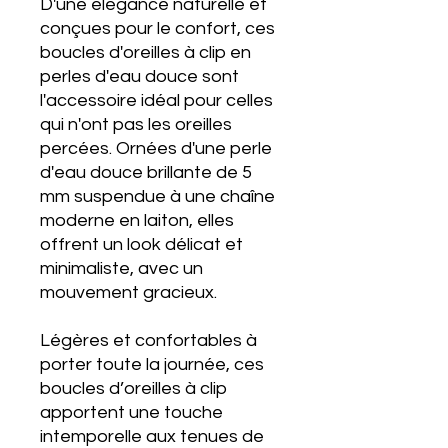
D'une élégance naturelle et
conçues pour le confort, ces
boucles d'oreilles à clip en
perles d'eau douce sont
l'accessoire idéal pour celles
qui n'ont pas les oreilles
percées. Ornées d'une perle
d'eau douce brillante de 5
mm suspendue à une chaîne
moderne en laiton, elles
offrent un look délicat et
minimaliste, avec un
mouvement gracieux.
Légères et confortables à
porter toute la journée, ces
boucles d’oreilles à clip
apportent une touche
intemporelle aux tenues de